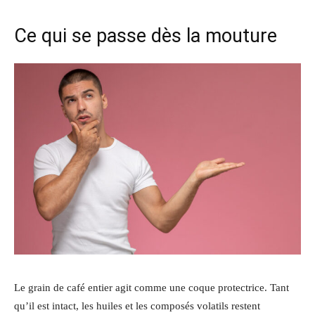
Ce qui se passe dès la mouture
Le grain de café entier agit comme une coque protectrice. Tant
qu’il est intact, les huiles et les composés volatils restent