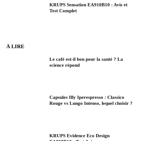
KRUPS Sensation EA910B10 : Avis et
Test Complet
À LIRE
Le café est-il bon pour la santé ? La
science répond
Capsules Illy Iperespresso : Classico
Rouge vs Lungo Intenso, lequel choisir ?
KRUPS Evidence Eco Design