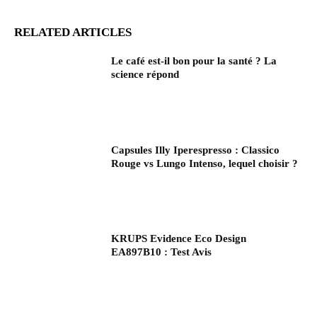
RELATED ARTICLES
Le café est-il bon pour la santé ? La
science répond
Capsules Illy Iperespresso : Classico
Rouge vs Lungo Intenso, lequel choisir ?
KRUPS Evidence Eco Design
EA897B10 : Test Avis