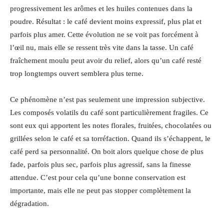
progressivement les arômes et les huiles contenues dans la
poudre. Résultat : le café devient moins expressif, plus plat et
parfois plus amer. Cette évolution ne se voit pas forcément à
l’œil nu, mais elle se ressent très vite dans la tasse. Un café
fraîchement moulu peut avoir du relief, alors qu’un café resté
trop longtemps ouvert semblera plus terne.
Ce phénomène n’est pas seulement une impression subjective.
Les composés volatils du café sont particulièrement fragiles. Ce
sont eux qui apportent les notes florales, fruitées, chocolatées ou
grillées selon le café et sa torréfaction. Quand ils s’échappent, le
café perd sa personnalité. On boit alors quelque chose de plus
fade, parfois plus sec, parfois plus agressif, sans la finesse
attendue. C’est pour cela qu’une bonne conservation est
importante, mais elle ne peut pas stopper complètement la
dégradation.