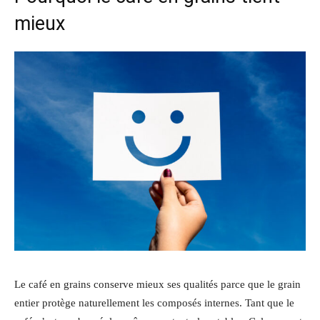
mieux
Le café en grains conserve mieux ses qualités parce que le grain
entier protège naturellement les composés internes. Tant que le