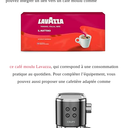
pouvez intégrer un lien vers un café moulu comme
ce café moulu Lavazza
, qui correspond à une consommation
pratique au quotidien. Pour compléter l’équipement, vous
pouvez aussi proposer une cafetière adaptée comme