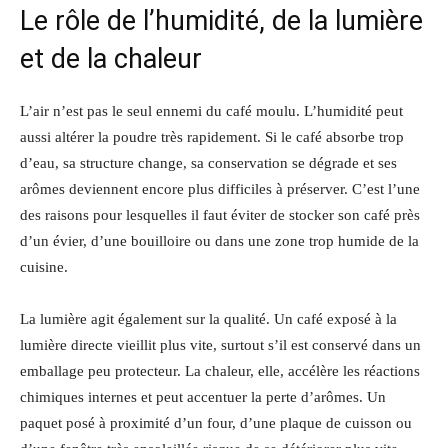
Le rôle de l’humidité, de la lumière
et de la chaleur
L’air n’est pas le seul ennemi du café moulu. L’humidité peut
aussi altérer la poudre très rapidement. Si le café absorbe trop
d’eau, sa structure change, sa conservation se dégrade et ses
arômes deviennent encore plus difficiles à préserver. C’est l’une
des raisons pour lesquelles il faut éviter de stocker son café près
d’un évier, d’une bouilloire ou dans une zone trop humide de la
cuisine.
La lumière agit également sur la qualité. Un café exposé à la
lumière directe vieillit plus vite, surtout s’il est conservé dans un
emballage peu protecteur. La chaleur, elle, accélère les réactions
chimiques internes et peut accentuer la perte d’arômes. Un
paquet posé à proximité d’un four, d’une plaque de cuisson ou