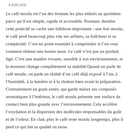
8 JUIN 2026
Le café moulu est l’un des formats les plus utilisés au quotidien
parce qu’il est simple, rapide et accessible. Pourtant, derrière
cette praticité se cache une faiblesse importante : une fois moulu,
le café perd beaucoup plus vite ses arômes, sa fraîcheur et sa
complexité. C’est un point essentiel à comprendre si l’on veut
vraiment obtenir une bonne tasse. Le café n’est pas un produit
figé. C’est une matière vivante, sensible à son environnement, et
la mouture change complètement sa stabilité.Quand on parle de
café moulu, on parle en réalité d’un café déjà exposé à l’air, à
l’humidité, à la lumière et à la chaleur bien avant la préparation.
Contrairement au grain entier, qui garde mieux ses composés
aromatiques à l’intérieur, le café moulu présente une surface de
contact bien plus grande avec l’environnement. Cela accélère
l’oxydation et la dispersion des molécules responsables du goût
et de l’odeur. En clair, plus le café reste moulu longtemps, plus il
perd ce qui fait sa qualité en tasse.