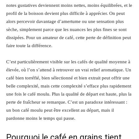
notes gustatives deviennent moins nettes, moins équilibrées, et le
profil de la boisson devient plus difficile à apprécier. On peut
alors percevoir davantage d’amertume ou une sensation plus
sèche, simplement parce que les nuances les plus fines se sont
dissipées. Pour un amateur de café, cette perte de définition peut
faire toute la différence.
C’est particulièrement visible sur les cafés de qualité moyenne à
élevée, où l’on s’attend à retrouver un vrai relief aromatique. Un
café bien torréfié, bien sélectionné et bien extrait peut offrir une
belle complexité, mais cette complexité s’efface plus rapidement
une fois le café moulu. Plus la qualité de départ est haute, plus la
perte de fraîcheur se remarque. C’est un paradoxe intéressant :
un bon café moulu peut être excellent au départ, mais il
pardonne moins le temps qui passe.
Pourquoi le café en grains tient