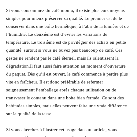
Si vous consommez du café moulu, il existe plusieurs moyens
simples pour mieux préserver sa qualité. Le premier est de le
conserver dans une boîte hermétique, à l’abri de la lumière et de
l’humidité. Le deuxième est d’éviter les variations de
température. Le troisième est de privilégier des achats en petite
quantité, surtout si vous ne buvez pas beaucoup de café. Ces
gestes ne rendent pas le café éternel, mais ils ralentissent la
dégradation.Il faut aussi faire attention au moment d’ouverture
du paquet. Dès qu’il est ouvert, le café commence à perdre plus
vite en fraîcheur. Il est donc préférable de refermer
soigneusement l’emballage après chaque utilisation ou de
transvaser le contenu dans une boîte bien fermée. Ce sont des
habitudes simples, mais elles peuvent faire une vraie différence
sur la qualité de la tasse.
Si vous cherchez à illustrer cet usage dans un article, vous