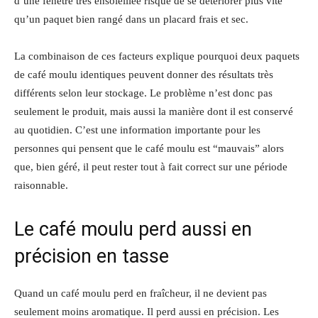
d’une fenêtre très ensoleillée risque de se détériorer plus vite
qu’un paquet bien rangé dans un placard frais et sec.
La combinaison de ces facteurs explique pourquoi deux paquets
de café moulu identiques peuvent donner des résultats très
différents selon leur stockage. Le problème n’est donc pas
seulement le produit, mais aussi la manière dont il est conservé
au quotidien. C’est une information importante pour les
personnes qui pensent que le café moulu est “mauvais” alors
que, bien géré, il peut rester tout à fait correct sur une période
raisonnable.
Le café moulu perd aussi en
précision en tasse
Quand un café moulu perd en fraîcheur, il ne devient pas
seulement moins aromatique. Il perd aussi en précision. Les