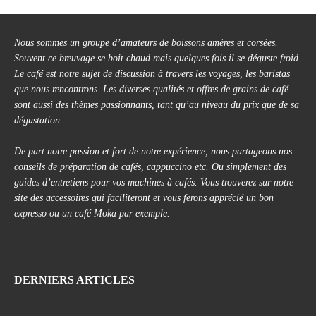
Nous sommes un groupe d’amateurs de boissons amères et corsées.
Souvent ce breuvage se boit chaud mais quelques fois il se déguste froid.
Le café est notre sujet de discussion à travers les voyages, les baristas
que nous rencontrons. Les diverses qualités et offres de grains de café
sont aussi des thèmes passionnants, tant qu’au niveau du prix que de sa
dégustation.
De part notre passion et fort de notre expérience, nous partageons nos
conseils de préparation de cafés, cappuccino etc. Ou simplement des
guides d’entretiens pour vos machines à cafés. Vous trouverez sur notre
site des accessoires qui faciliteront et vous ferons apprécié un bon
expresso ou un café Moka par exemple.
DERNIERS ARTICLES