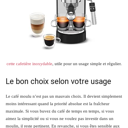
cette cafetière inoxydable
, utile pour un usage simple et régulier.
Le bon choix selon votre usage
Le café moulu n’est pas un mauvais choix. Il devient simplement
moins intéressant quand la priorité absolue est la fraîcheur
maximale. Si vous buvez du café de temps en temps, si vous
aimez la simplicité ou si vous ne voulez pas investir dans un
moulin, il reste pertinent. En revanche, si vous êtes sensible aux