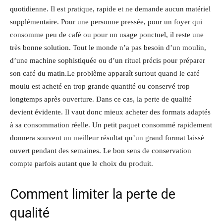
quotidienne. Il est pratique, rapide et ne demande aucun matériel
supplémentaire. Pour une personne pressée, pour un foyer qui
consomme peu de café ou pour un usage ponctuel, il reste une
très bonne solution. Tout le monde n’a pas besoin d’un moulin,
d’une machine sophistiquée ou d’un rituel précis pour préparer
son café du matin.Le problème apparaît surtout quand le café
moulu est acheté en trop grande quantité ou conservé trop
longtemps après ouverture. Dans ce cas, la perte de qualité
devient évidente. Il vaut donc mieux acheter des formats adaptés
à sa consommation réelle. Un petit paquet consommé rapidement
donnera souvent un meilleur résultat qu’un grand format laissé
ouvert pendant des semaines. Le bon sens de conservation
compte parfois autant que le choix du produit.
Comment limiter la perte de
qualité