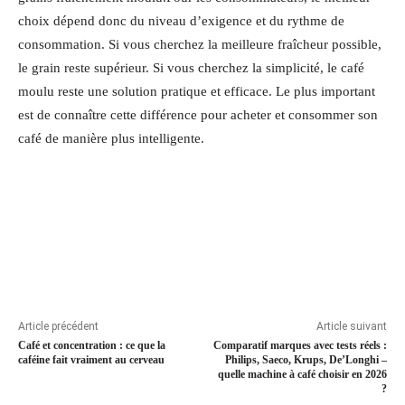
choix dépend donc du niveau d’exigence et du rythme de
consommation. Si vous cherchez la meilleure fraîcheur possible,
le grain reste supérieur. Si vous cherchez la simplicité, le café
moulu reste une solution pratique et efficace. Le plus important
est de connaître cette différence pour acheter et consommer son
café de manière plus intelligente.
Article précédent
Article suivant
Café et concentration : ce que la
Comparatif marques avec tests réels :
caféine fait vraiment au cerveau
Philips, Saeco, Krups, De’Longhi –
quelle machine à café choisir en 2026
?