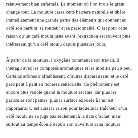
relativement bien enfermés. Le moment où l’on broie le grain
change tout. La mouture casse cette barrière naturelle et libère
immédiatement une grande partie des éléments qui donnent au
café son parfum, sa rondeur et sa personnalité. C’est pour cette
raison qu’un café moulu juste avant l’extraction est souvent plus
intéressant qu’un café moulu depuis plusieurs jours.
À partir de la mouture, l’oxygène commence son travail. Il
interagit avec les composés aromatiques et les modifie peu à peu.
Certains arômes s’affaiblissent, d’autres disparaissent, et le café
perd petit à petit en richesse sensorielle. Ce phénomène est
encore plus visible quand la mouture est fine, car plus les
particules sont petites, plus la surface exposée à l’air est
importante. C’est aussi la raison pour laquelle la fraîcheur d’un
café moulu ne se juge pas seulement à la date d’achat, mais
surtout au temps écoulé depuis son ouverture et sa mouture.