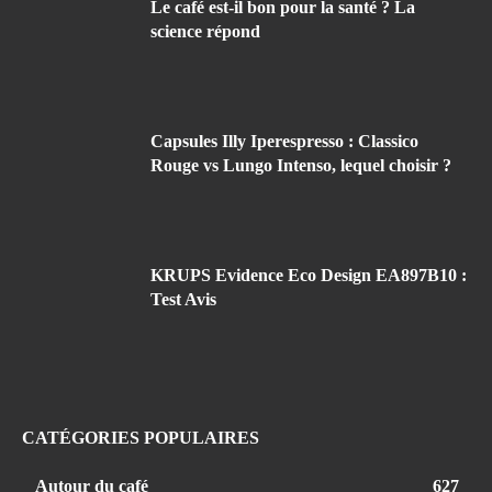
Le café est-il bon pour la santé ? La
science répond
Capsules Illy Iperespresso : Classico
Rouge vs Lungo Intenso, lequel choisir ?
KRUPS Evidence Eco Design EA897B10 :
Test Avis
CATÉGORIES POPULAIRES
Autour du café
627