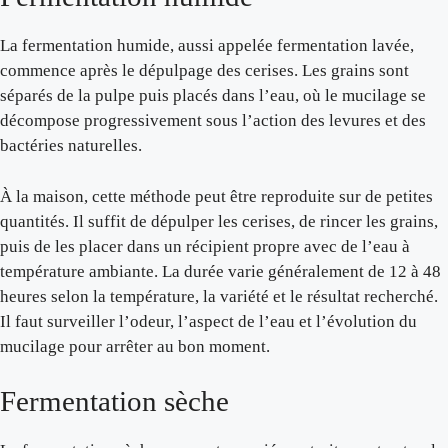
La fermentation humide, aussi appelée fermentation lavée,
commence après le dépulpage des cerises. Les grains sont
séparés de la pulpe puis placés dans l’eau, où le mucilage se
décompose progressivement sous l’action des levures et des
bactéries naturelles.
À la maison, cette méthode peut être reproduite sur de petites
quantités. Il suffit de dépulper les cerises, de rincer les grains,
puis de les placer dans un récipient propre avec de l’eau à
température ambiante. La durée varie généralement de 12 à 48
heures selon la température, la variété et le résultat recherché.
Il faut surveiller l’odeur, l’aspect de l’eau et l’évolution du
mucilage pour arrêter au bon moment.
Fermentation sèche