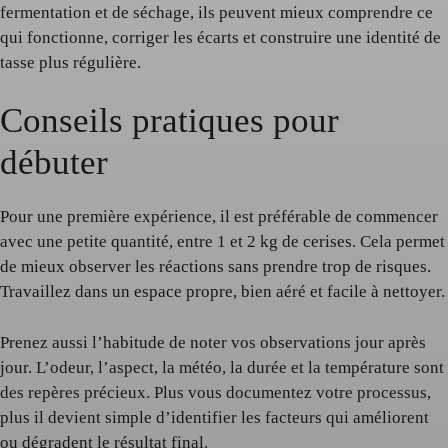
fermentation et de séchage, ils peuvent mieux comprendre ce
qui fonctionne, corriger les écarts et construire une identité de
tasse plus régulière.
Conseils pratiques pour
débuter
Pour une première expérience, il est préférable de commencer
avec une petite quantité, entre 1 et 2 kg de cerises. Cela permet
de mieux observer les réactions sans prendre trop de risques.
Travaillez dans un espace propre, bien aéré et facile à nettoyer.
Prenez aussi l’habitude de noter vos observations jour après
jour. L’odeur, l’aspect, la météo, la durée et la température sont
des repères précieux. Plus vous documentez votre processus,
plus il devient simple d’identifier les facteurs qui améliorent
ou dégradent le résultat final.