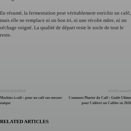
En résumé, la fermentation peut véritablement enrichir un café,
mais elle ne remplace ni un bon tri, ni une récolte mûre, ni un
séchage soigné. La qualité de départ reste le socle de tout le
reste.
Article précédent
Article suivant
Machine à café : pour un café sur-mesure
Comment Planter du Café : Guide Ultime
unique
pour Cultiver un Caféier en 2026
RELATED ARTICLES