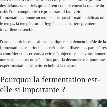
des défauts sensoriels qui altèrent complètement la qualité du
café. Pour comprendre ce processus, il faut voir la
fermentation comme un moment de transformation délicat, où
le temps, la température, l’hygiène et la matière première
travaillent ensemble.
Dans cet article, nous allons expliquer simplement le rôle de la
fermentation, les principales méthodes utilisées, les paramètres
à contrôler et les erreurs à éviter. L’objectif est de vous donner
une vision claire, utile à la fois pour la découverte et pour une
expérimentation de petite échelle à la maison.
Pourquoi la fermentation est-
elle si importante ?