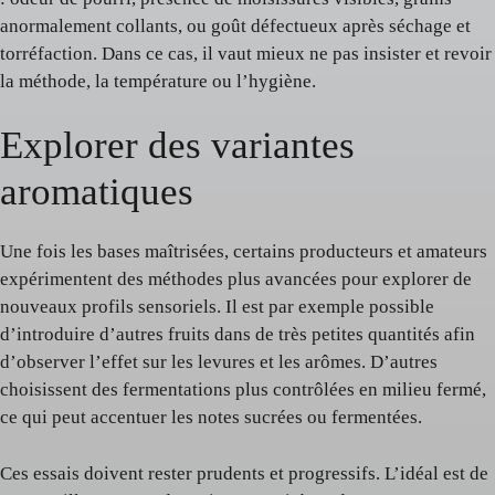
anormalement collants, ou goût défectueux après séchage et
torréfaction. Dans ce cas, il vaut mieux ne pas insister et revoir
la méthode, la température ou l’hygiène.
Explorer des variantes
aromatiques
Une fois les bases maîtrisées, certains producteurs et amateurs
expérimentent des méthodes plus avancées pour explorer de
nouveaux profils sensoriels. Il est par exemple possible
d’introduire d’autres fruits dans de très petites quantités afin
d’observer l’effet sur les levures et les arômes. D’autres
choisissent des fermentations plus contrôlées en milieu fermé,
ce qui peut accentuer les notes sucrées ou fermentées.
Ces essais doivent rester prudents et progressifs. L’idéal est de