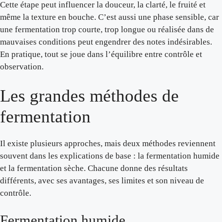
Cette étape peut influencer la douceur, la clarté, le fruité et
même la texture en bouche. C’est aussi une phase sensible, car
une fermentation trop courte, trop longue ou réalisée dans de
mauvaises conditions peut engendrer des notes indésirables.
En pratique, tout se joue dans l’équilibre entre contrôle et
observation.
Les grandes méthodes de
fermentation
Il existe plusieurs approches, mais deux méthodes reviennent
souvent dans les explications de base : la fermentation humide
et la fermentation sèche. Chacune donne des résultats
différents, avec ses avantages, ses limites et son niveau de
contrôle.
Fermentation humide