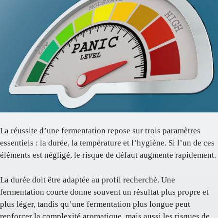
La réussite d’une fermentation repose sur trois paramètres
essentiels : la durée, la température et l’hygiène. Si l’un de ces
éléments est négligé, le risque de défaut augmente rapidement.
La durée doit être adaptée au profil recherché. Une
fermentation courte donne souvent un résultat plus propre et
plus léger, tandis qu’une fermentation plus longue peut
renforcer la complexité aromatique, mais aussi les risques de