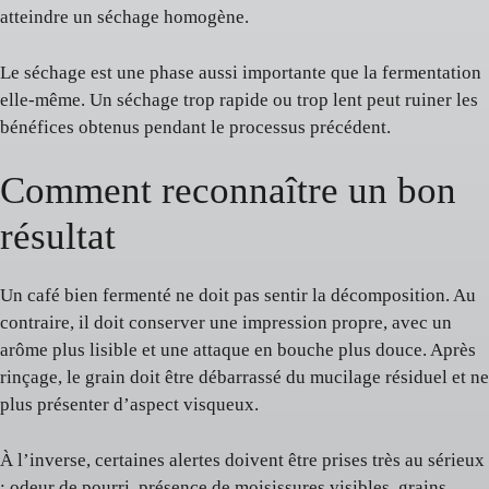
atteindre un séchage homogène.
Le séchage est une phase aussi importante que la fermentation
elle-même. Un séchage trop rapide ou trop lent peut ruiner les
bénéfices obtenus pendant le processus précédent.
Comment reconnaître un bon
résultat
Un café bien fermenté ne doit pas sentir la décomposition. Au
contraire, il doit conserver une impression propre, avec un
arôme plus lisible et une attaque en bouche plus douce. Après
rinçage, le grain doit être débarrassé du mucilage résiduel et ne
plus présenter d’aspect visqueux.
À l’inverse, certaines alertes doivent être prises très au sérieux
: odeur de pourri, présence de moisissures visibles, grains