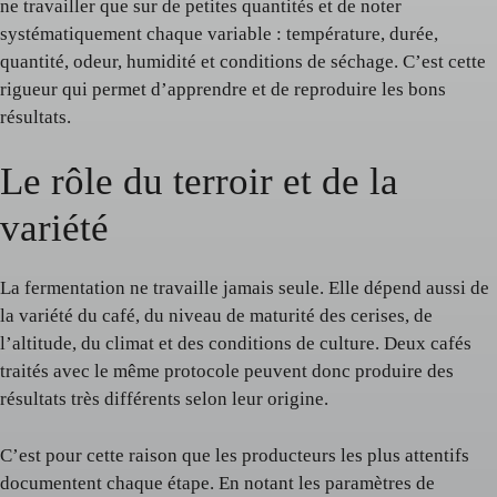
ne travailler que sur de petites quantités et de noter
systématiquement chaque variable : température, durée,
quantité, odeur, humidité et conditions de séchage. C’est cette
rigueur qui permet d’apprendre et de reproduire les bons
résultats.
Le rôle du terroir et de la
variété
La fermentation ne travaille jamais seule. Elle dépend aussi de
la variété du café, du niveau de maturité des cerises, de
l’altitude, du climat et des conditions de culture. Deux cafés
traités avec le même protocole peuvent donc produire des
résultats très différents selon leur origine.
C’est pour cette raison que les producteurs les plus attentifs
documentent chaque étape. En notant les paramètres de