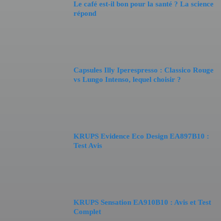
Le café est-il bon pour la santé ? La science
répond
Capsules Illy Iperespresso : Classico Rouge
vs Lungo Intenso, lequel choisir ?
KRUPS Evidence Eco Design EA897B10 :
Test Avis
KRUPS Sensation EA910B10 : Avis et Test
Complet