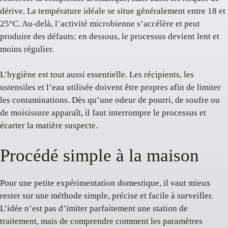
dérive. La température idéale se situe généralement entre 18 et
25°C. Au-delà, l’activité microbienne s’accélère et peut
produire des défauts; en dessous, le processus devient lent et
moins régulier.
L’hygiène est tout aussi essentielle. Les récipients, les
ustensiles et l’eau utilisée doivent être propres afin de limiter
les contaminations. Dès qu’une odeur de pourri, de soufre ou
de moisissure apparaît, il faut interrompre le processus et
écarter la matière suspecte.
Procédé simple à la maison
Pour une petite expérimentation domestique, il vaut mieux
rester sur une méthode simple, précise et facile à surveiller.
L’idée n’est pas d’imiter parfaitement une station de
traitement, mais de comprendre comment les paramètres