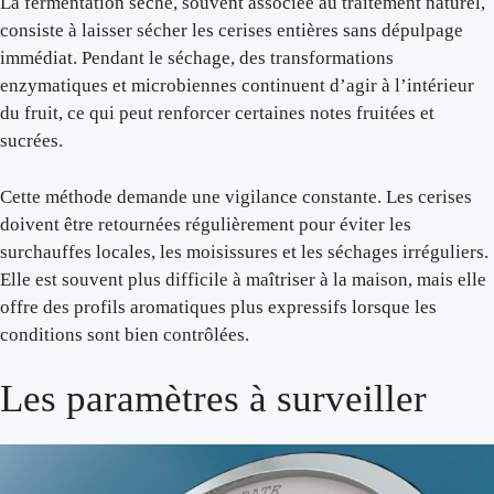
La fermentation sèche, souvent associée au traitement naturel,
consiste à laisser sécher les cerises entières sans dépulpage
immédiat. Pendant le séchage, des transformations
enzymatiques et microbiennes continuent d’agir à l’intérieur
du fruit, ce qui peut renforcer certaines notes fruitées et
sucrées.
Cette méthode demande une vigilance constante. Les cerises
doivent être retournées régulièrement pour éviter les
surchauffes locales, les moisissures et les séchages irréguliers.
Elle est souvent plus difficile à maîtriser à la maison, mais elle
offre des profils aromatiques plus expressifs lorsque les
conditions sont bien contrôlées.
Les paramètres à surveiller