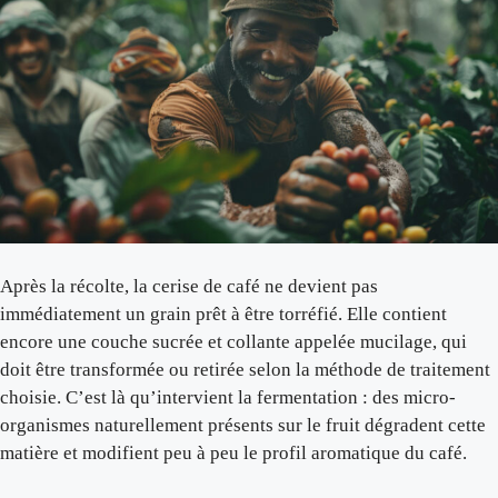
Après la récolte, la cerise de café ne devient pas
immédiatement un grain prêt à être torréfié. Elle contient
encore une couche sucrée et collante appelée mucilage, qui
doit être transformée ou retirée selon la méthode de traitement
choisie. C’est là qu’intervient la fermentation : des micro-
organismes naturellement présents sur le fruit dégradent cette
matière et modifient peu à peu le profil aromatique du café.