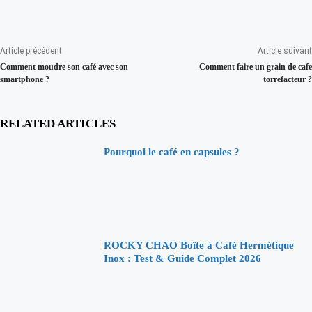
Article précédent
Article suivant
Comment moudre son café avec son
Comment faire un grain de cafe
smartphone ?
torrefacteur ?
RELATED ARTICLES
Pourquoi le café en capsules ?
ROCKY CHAO Boîte à Café Hermétique
Inox : Test & Guide Complet 2026