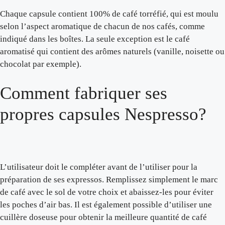
Chaque capsule contient 100% de café torréfié, qui est moulu
selon l’aspect aromatique de chacun de nos cafés, comme
indiqué dans les boîtes. La seule exception est le café
aromatisé qui contient des arômes naturels (vanille, noisette ou
chocolat par exemple).
Comment fabriquer ses
propres capsules Nespresso?
L’utilisateur doit le compléter avant de l’utiliser pour la
préparation de ses expressos. Remplissez simplement le marc
de café avec le sol de votre choix et abaissez-les pour éviter
les poches d’air bas. Il est également possible d’utiliser une
cuillère doseuse pour obtenir la meilleure quantité de café