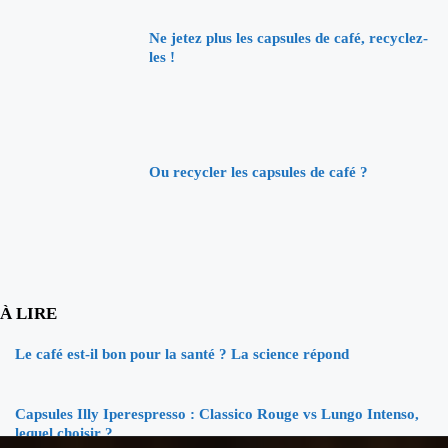
Ne jetez plus les capsules de café, recyclez-
les !
Ou recycler les capsules de café ?
À LIRE
Le café est-il bon pour la santé ? La science répond
Capsules Illy Iperespresso : Classico Rouge vs Lungo Intenso,
lequel choisir ?