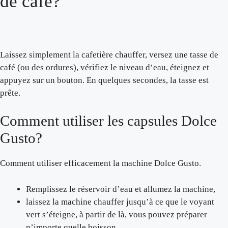
de café?
Laissez simplement la cafetière chauffer, versez une tasse de
café (ou des ordures), vérifiez le niveau d’eau, éteignez et
appuyez sur un bouton. En quelques secondes, la tasse est
prête.
Comment utiliser les capsules Dolce
Gusto?
Comment utiliser efficacement la machine Dolce Gusto.
Remplissez le réservoir d’eau et allumez la machine,
laissez la machine chauffer jusqu’à ce que le voyant
vert s’éteigne, à partir de là, vous pouvez préparer
n’importe quelle boisson.