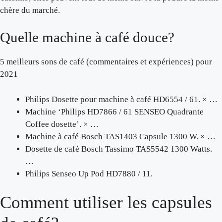
chère du marché.
Quelle machine à café douce?
5 meilleurs sons de café (commentaires et expériences) pour
2021
Philips Dosette pour machine à café HD6554 / 61. × …
Machine ‘Philips HD7866 / 61 SENSEO Quadrante
Coffee dosette’. × …
Machine à café Bosch TAS1403 Capsule 1300 W. × …
Dosette de café Bosch Tassimo TAS5542 1300 Watts.
…
Philips Senseo Up Pod HD7880 / 11.
Comment utiliser les capsules