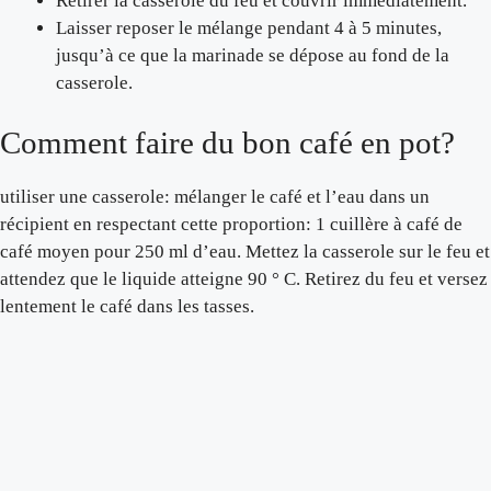
Retirer la casserole du feu et couvrir immédiatement.
Laisser reposer le mélange pendant 4 à 5 minutes,
jusqu’à ce que la marinade se dépose au fond de la
casserole.
Comment faire du bon café en pot?
utiliser une casserole: mélanger le café et l’eau dans un
récipient en respectant cette proportion: 1 cuillère à café de
café moyen pour 250 ml d’eau. Mettez la casserole sur le feu et
attendez que le liquide atteigne 90 ° C. Retirez du feu et versez
lentement le café dans les tasses.