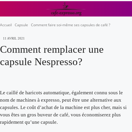
Accueil
Capsule
Comment faire soi-même ses capsules de café ?
11 AVRIL 2021
Comment remplacer une
capsule Nespresso?
Le caillé de haricots automatique, également connu sous le
nom de machines à expresso, peut être une alternative aux
capsules. Le coût d’achat de la machine est plus cher, mais si
vous êtes un gros buveur de café, vous économiserez plus
rapidement qu’une capsule.