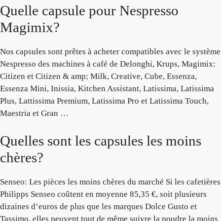
Quelle capsule pour Nespresso
Magimix?
Nos capsules sont prêtes à acheter compatibles avec le système
Nespresso des machines à café de Delonghi, Krups, Magimix:
Citizen et Citizen & amp; Milk, Creative, Cube, Essenza,
Essenza Mini, Inissia, Kitchen Assistant, Latissima, Latissima
Plus, Lattissima Premium, Latissima Pro et Latissima Touch,
Maestria et Gran …
Quelles sont les capsules les moins
chères?
Senseo: Les pièces les moins chères du marché Si les cafetières
Philipps Senseo coûtent en moyenne 85,35 €, soit plusieurs
dizaines d’euros de plus que les marques Dolce Gusto et
Tassimo, elles peuvent tout de même suivre la poudre la moins