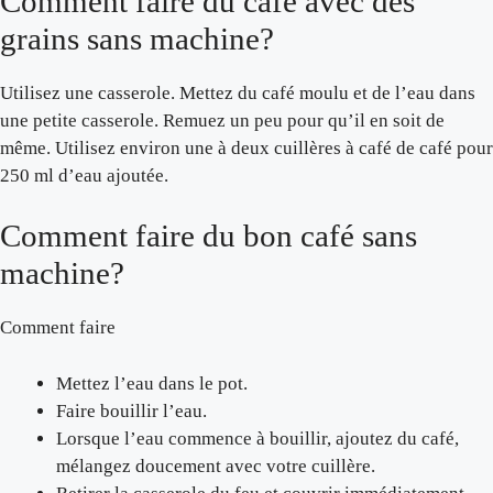
Comment faire du café avec des
grains sans machine?
Utilisez une casserole. Mettez du café moulu et de l’eau dans
une petite casserole. Remuez un peu pour qu’il en soit de
même. Utilisez environ une à deux cuillères à café de café pour
250 ml d’eau ajoutée.
Comment faire du bon café sans
machine?
Comment faire
Mettez l’eau dans le pot.
Faire bouillir l’eau.
Lorsque l’eau commence à bouillir, ajoutez du café,
mélangez doucement avec votre cuillère.