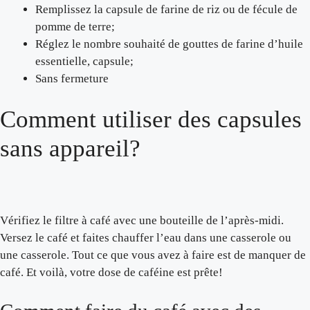
Remplissez la capsule de farine de riz ou de fécule de
pomme de terre;
Réglez le nombre souhaité de gouttes de farine d’huile
essentielle, capsule;
Sans fermeture
Comment utiliser des capsules
sans appareil?
Vérifiez le filtre à café avec une bouteille de l’après-midi.
Versez le café et faites chauffer l’eau dans une casserole ou
une casserole. Tout ce que vous avez à faire est de manquer de
café. Et voilà, votre dose de caféine est prête!