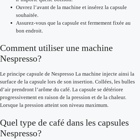
Ouvrez l’avant de la machine et insérez la capsule
souhaitée.
Assurez-vous que la capsule est fermement fixée au
bon endroit.
Comment utiliser une machine
Nespresso?
Le principe capsule de Nespresso La machine injecte ainsi la
surface de la capsule lors de son insertion. Collées, les bulles
d’air prendront l’arôme du café. La capsule se détériore
progressivement en raison de la pression et de la chaleur.
Lorsque la pression atteint son niveau maximum.
Quel type de café dans les capsules
Nespresso?