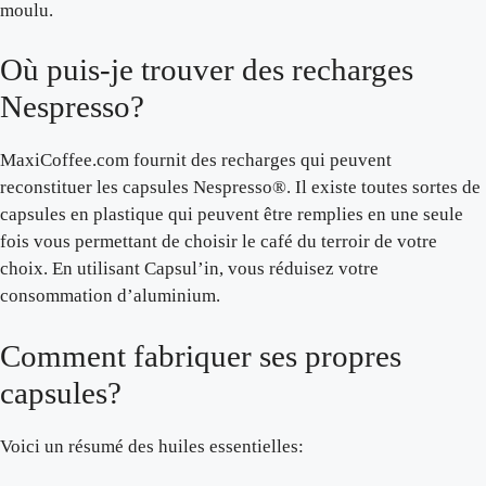
moulu.
Où puis-je trouver des recharges
Nespresso?
MaxiCoffee.com fournit des recharges qui peuvent
reconstituer les capsules Nespresso®. Il existe toutes sortes de
capsules en plastique qui peuvent être remplies en une seule
fois vous permettant de choisir le café du terroir de votre
choix. En utilisant Capsul’in, vous réduisez votre
consommation d’aluminium.
Comment fabriquer ses propres
capsules?
Voici un résumé des huiles essentielles: