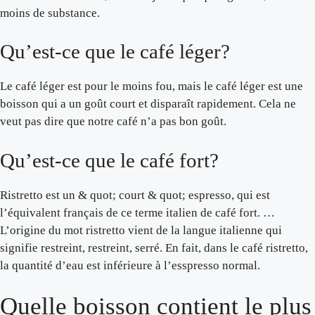
moins de substance.
Qu’est-ce que le café léger?
Le café léger est pour le moins fou, mais le café léger est une
boisson qui a un goût court et disparaît rapidement. Cela ne
veut pas dire que notre café n’a pas bon goût.
Qu’est-ce que le café fort?
Ristretto est un & quot; court & quot; espresso, qui est
l’équivalent français de ce terme italien de café fort. …
L’origine du mot ristretto vient de la langue italienne qui
signifie restreint, restreint, serré. En fait, dans le café ristretto,
la quantité d’eau est inférieure à l’esspresso normal.
Quelle boisson contient le plus