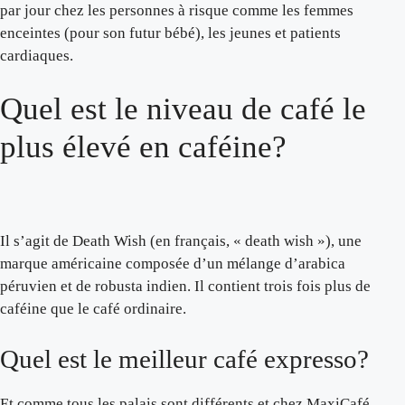
par jour chez les personnes à risque comme les femmes
enceintes (pour son futur bébé), les jeunes et patients
cardiaques.
Quel est le niveau de café le
plus élevé en caféine?
Il s’agit de Death Wish (en français, « death wish »), une
marque américaine composée d’un mélange d’arabica
péruvien et de robusta indien. Il contient trois fois plus de
caféine que le café ordinaire.
Quel est le meilleur café expresso?
Et comme tous les palais sont différents et chez MaxiCafé