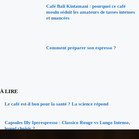
Café Bali Kintamani : pourquoi ce café
moulu séduit les amateurs de tasses intenses
et nuancées
Comment préparer son espresso ?
À LIRE
Le café est-il bon pour la santé ? La science répond
Capsules Illy Iperespresso : Classico Rouge vs Lungo Intenso,
lequel choisir ?