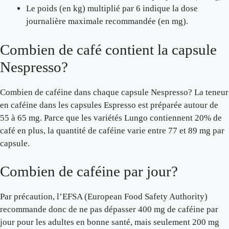
Le poids (en kg) multiplié par 6 indique la dose
journalière maximale recommandée (en mg).
Combien de café contient la capsule
Nespresso?
Combien de caféine dans chaque capsule Nespresso? La teneur
en caféine dans les capsules Espresso est préparée autour de
55 à 65 mg. Parce que les variétés Lungo contiennent 20% de
café en plus, la quantité de caféine varie entre 77 et 89 mg par
capsule.
Combien de caféine par jour?
Par précaution, l’EFSA (European Food Safety Authority)
recommande donc de ne pas dépasser 400 mg de caféine par
jour pour les adultes en bonne santé, mais seulement 200 mg