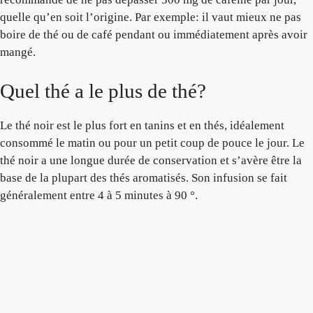
quelle qu’en soit l’origine. Par exemple: il vaut mieux ne pas
boire de thé ou de café pendant ou immédiatement après avoir
mangé.
Quel thé a le plus de thé?
Le thé noir est le plus fort en tanins et en thés, idéalement
consommé le matin ou pour un petit coup de pouce le jour. Le
thé noir a une longue durée de conservation et s’avère être la
base de la plupart des thés aromatisés. Son infusion se fait
généralement entre 4 à 5 minutes à 90 °.