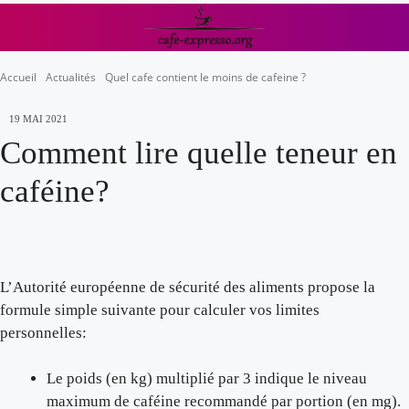
Accueil
Actualités
Quel cafe contient le moins de cafeine ?
19 MAI 2021
Comment lire quelle teneur en
caféine?
L’Autorité européenne de sécurité des aliments propose la
formule simple suivante pour calculer vos limites
personnelles:
Le poids (en kg) multiplié par 3 indique le niveau
maximum de caféine recommandé par portion (en mg).