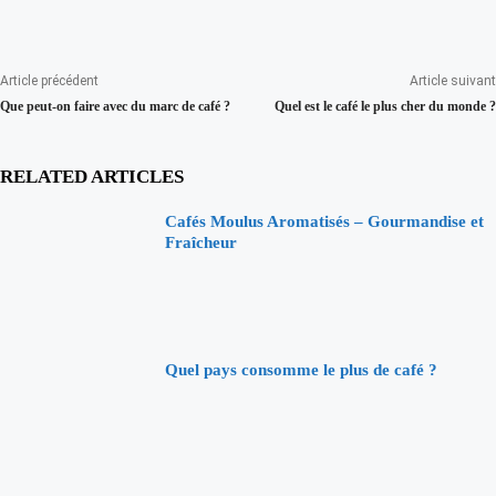
Article précédent
Article suivant
Que peut-on faire avec du marc de café ?
Quel est le café le plus cher du monde ?
RELATED ARTICLES
Cafés Moulus Aromatisés – Gourmandise et
Fraîcheur
Quel pays consomme le plus de café ?