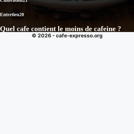
Cultivation
21
Entretien
20
Quel cafe contient le moins de cafeine ?
© 2026 - cafe-expresso.org