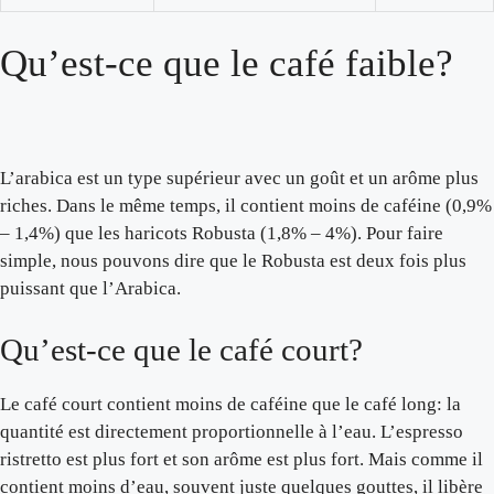
Qu’est-ce que le café faible?
L’arabica est un type supérieur avec un goût et un arôme plus
riches. Dans le même temps, il contient moins de caféine (0,9%
– 1,4%) que les haricots Robusta (1,8% – 4%). Pour faire
simple, nous pouvons dire que le Robusta est deux fois plus
puissant que l’Arabica.
Qu’est-ce que le café court?
Le café court contient moins de caféine que le café long: la
quantité est directement proportionnelle à l’eau. L’espresso
ristretto est plus fort et son arôme est plus fort. Mais comme il
contient moins d’eau, souvent juste quelques gouttes, il libère