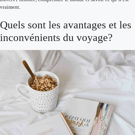
vraiment.
Quels sont les avantages et les
inconvénients du voyage?