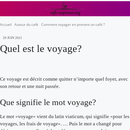
Accueil
Autour du café
Comment voyager en prenant un café ?
29 JUIN 2021
Quel est le voyage?
Ce voyage est décrit comme quitter n’importe quel foyer, avec
son retour et une nuit passée.
Que signifie le mot voyage?
Le mot «voyage» vient du latin viaticum, qui signifie «pour les
voyages, les frais de voyage». … Puis le mot a changé pour