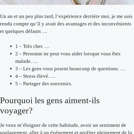
Un an et un peu plus tard, l’expérience derrière moi, je me suis
rendu compte qu’il y avait des avantages et des inconvénients
et quelques défauts …
1 – Très cher. …
2 – Personne ne peut vous aider lorsque vous êtes
malade. …
3 – Les gens vous posent beaucoup de questions. …
4 – Stress élevé. …
5 – Partager des souvenirs.
Pourquoi les gens aiment-ils
voyager?
Je veux m’éloigner de cette habitude, avoir un sentiment de
soulagement, aller à un événement et profiter pleinement de la