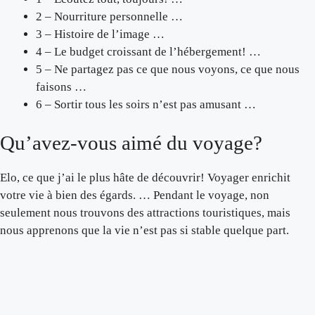
2 – Nourriture personnelle …
3 – Histoire de l’image …
4 – Le budget croissant de l’hébergement! …
5 – Ne partagez pas ce que nous voyons, ce que nous
faisons …
6 – Sortir tous les soirs n’est pas amusant …
Qu’avez-vous aimé du voyage?
Elo, ce que j’ai le plus hâte de découvrir! Voyager enrichit
votre vie à bien des égards. … Pendant le voyage, non
seulement nous trouvons des attractions touristiques, mais
nous apprenons que la vie n’est pas si stable quelque part.