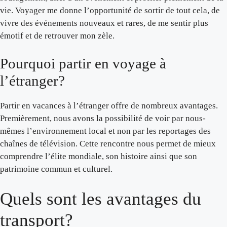
vie. Voyager me donne l’opportunité de sortir de tout cela, de
vivre des événements nouveaux et rares, de me sentir plus
émotif et de retrouver mon zèle.
Pourquoi partir en voyage à
l’étranger?
Partir en vacances à l’étranger offre de nombreux avantages.
Premièrement, nous avons la possibilité de voir par nous-
mêmes l’environnement local et non par les reportages des
chaînes de télévision. Cette rencontre nous permet de mieux
comprendre l’élite mondiale, son histoire ainsi que son
patrimoine commun et culturel.
Quels sont les avantages du
transport?