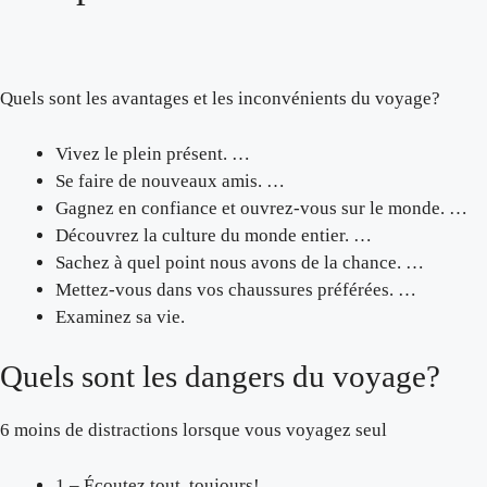
Quels sont les avantages et les inconvénients du voyage?
Vivez le plein présent. …
Se faire de nouveaux amis. …
Gagnez en confiance et ouvrez-vous sur le monde. …
Découvrez la culture du monde entier. …
Sachez à quel point nous avons de la chance. …
Mettez-vous dans vos chaussures préférées. …
Examinez sa vie.
Quels sont les dangers du voyage?
6 moins de distractions lorsque vous voyagez seul
1 – Écoutez tout, toujours! …