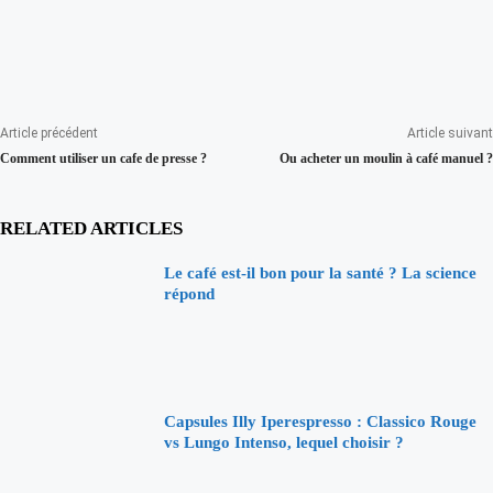
Article précédent
Article suivant
Comment utiliser un cafe de presse ?
Ou acheter un moulin à café manuel ?
RELATED ARTICLES
Le café est-il bon pour la santé ? La science
répond
Capsules Illy Iperespresso : Classico Rouge
vs Lungo Intenso, lequel choisir ?