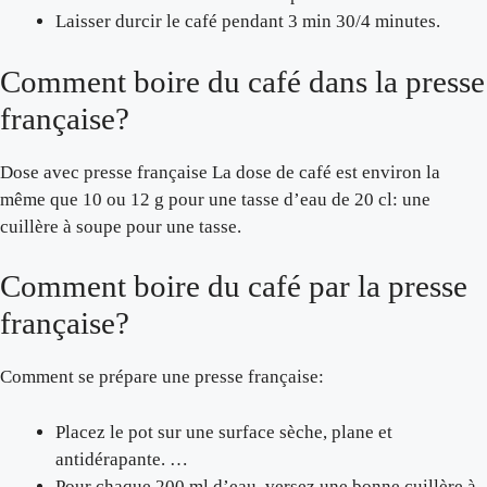
Laisser durcir le café pendant 3 min 30/4 minutes.
Comment boire du café dans la presse
française?
Dose avec presse française La dose de café est environ la
même que 10 ou 12 g pour une tasse d’eau de 20 cl: une
cuillère à soupe pour une tasse.
Comment boire du café par la presse
française?
Comment se prépare une presse française:
Placez le pot sur une surface sèche, plane et
antidérapante. …
Pour chaque 200 ml d’eau, versez une bonne cuillère à