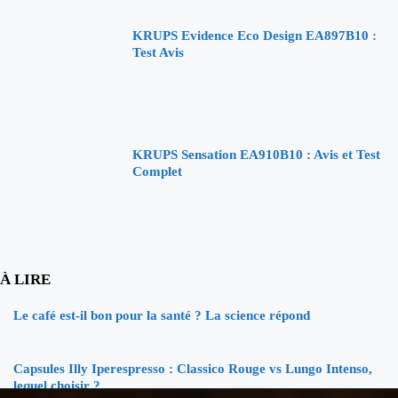
KRUPS Evidence Eco Design EA897B10 :
Test Avis
KRUPS Sensation EA910B10 : Avis et Test
Complet
À LIRE
Le café est-il bon pour la santé ? La science répond
Capsules Illy Iperespresso : Classico Rouge vs Lungo Intenso,
lequel choisir ?