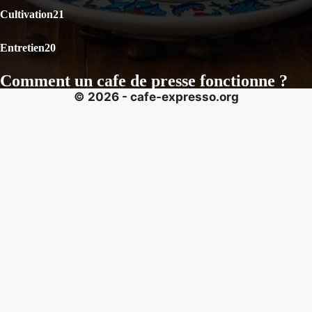
Cultivation
21
Entretien
20
Comment un cafe de presse fonctionne ?
© 2026 - cafe-expresso.org