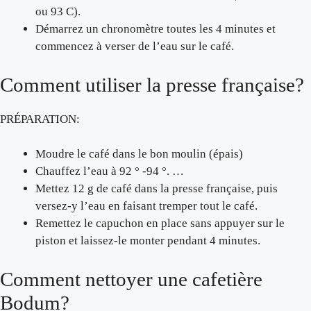
ou 93 C).
Démarrez un chronomètre toutes les 4 minutes et
commencez à verser de l’eau sur le café.
Comment utiliser la presse française?
PRÉPARATION:
Moudre le café dans le bon moulin (épais)
Chauffez l’eau à 92 ° -94 °. …
Mettez 12 g de café dans la presse française, puis
versez-y l’eau en faisant tremper tout le café.
Remettez le capuchon en place sans appuyer sur le
piston et laissez-le monter pendant 4 minutes.
Comment nettoyer une cafetière
Bodum?