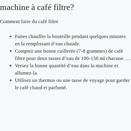
machine à café filtre?
Comment faire du café filtre
Faites chauffer la bouteille pendant quelques minutes
en la remplissant d’eau chaude.
Comptez une bonne cuillerée (7-8 grammes) de café
filtre pour deux tasses d’eau de 100-150 ml chacune. …
Versez la bonne quantité d’eau dans la machine et
allumez-la.
Utilisez un thermos ou une tasse de voyage pour garder
le café chaud et parfumé.