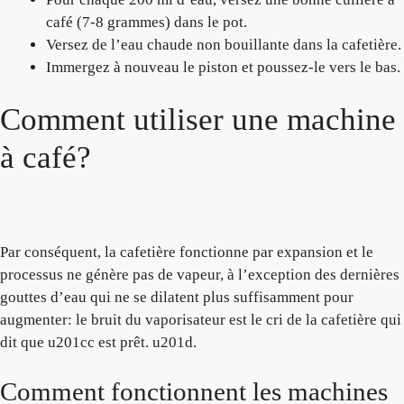
café (7-8 grammes) dans le pot.
Versez de l’eau chaude non bouillante dans la cafetière.
Immergez à nouveau le piston et poussez-le vers le bas.
Comment utiliser une machine
à café?
Par conséquent, la cafetière fonctionne par expansion et le
processus ne génère pas de vapeur, à l’exception des dernières
gouttes d’eau qui ne se dilatent plus suffisamment pour
augmenter: le bruit du vaporisateur est le cri de la cafetière qui
dit que u201cc est prêt. u201d.
Comment fonctionnent les machines