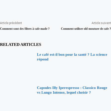
Article précédent
Article suivant
Comment sont des filtres à cafe made ?
Comment utiliser old mouture de cafe ?
RELATED ARTICLES
Le café est-il bon pour la santé ? La science
répond
Capsules Illy Iperespresso : Classico Rouge
vs Lungo Intenso, lequel choisir ?