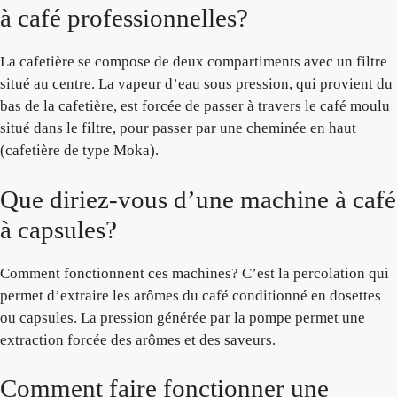
à café professionnelles?
La cafetière se compose de deux compartiments avec un filtre
situé au centre. La vapeur d’eau sous pression, qui provient du
bas de la cafetière, est forcée de passer à travers le café moulu
situé dans le filtre, pour passer par une cheminée en haut
(cafetière de type Moka).
Que diriez-vous d’une machine à café
à capsules?
Comment fonctionnent ces machines? C’est la percolation qui
permet d’extraire les arômes du café conditionné en dosettes
ou capsules. La pression générée par la pompe permet une
extraction forcée des arômes et des saveurs.
Comment faire fonctionner une