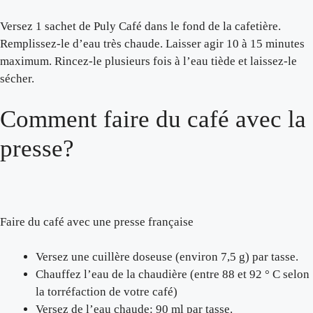
Versez 1 sachet de Puly Café dans le fond de la cafetière.
Remplissez-le d’eau très chaude. Laisser agir 10 à 15 minutes
maximum. Rincez-le plusieurs fois à l’eau tiède et laissez-le
sécher.
Comment faire du café avec la
presse?
Faire du café avec une presse française
Versez une cuillère doseuse (environ 7,5 g) par tasse.
Chauffez l’eau de la chaudière (entre 88 et 92 ° C selon
la torréfaction de votre café)
Versez de l’eau chaude: 90 ml par tasse.