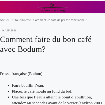
Accueil
Autour du café
Comment un cafe de presse fonctionne ?
9 JUIN 2021
Comment faire du bon café
avec Bodum?
Presse française (Bodum)
Faire bouillir l’eau.
Placez le café moulu au fond du bol.
Une fois que l’eau a atteint le point d’ébullition,
attendez 60 secondes avant de la verser (environ 200 F