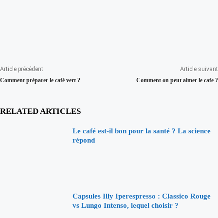
Article précédent
Article suivant
Comment préparer le café vert ?
Comment on peut aimer le cafe ?
RELATED ARTICLES
Le café est-il bon pour la santé ? La science
répond
Capsules Illy Iperespresso : Classico Rouge
vs Lungo Intenso, lequel choisir ?