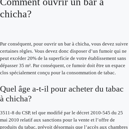
Comment ouvrir un bar à
chicha?
Par conséquent, pour ouvrir un bar à chicha, vous devez suivre
certaines règles. Vous devez donc disposer d’un fumoir qui ne
peut excéder 20% de la superficie de votre établissement sans
dépasser 35 m². Par conséquent, ce fumoir doit être un espace
clos spécialement conçu pour la consommation de tabac.
Quel âge a-t-il pour acheter du tabac
à chicha?
3511-8 du CSP, tel que modifié par le décret 2010-545 du 25
mai 2010 relatif aux sanctions pour la vente et l’offre de
produits du tabac, prévoit désormais que l’accès aux chambres