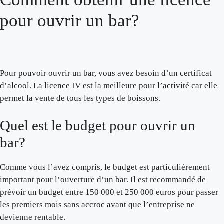
pour ouvrir un bar?
Pour pouvoir ouvrir un bar, vous avez besoin d’un certificat
d’alcool. La licence IV est la meilleure pour l’activité car elle
permet la vente de tous les types de boissons.
Quel est le budget pour ouvrir un
bar?
Comme vous l’avez compris, le budget est particulièrement
important pour l’ouverture d’un bar. Il est recommandé de
prévoir un budget entre 150 000 et 250 000 euros pour passer
les premiers mois sans accroc avant que l’entreprise ne
devienne rentable.