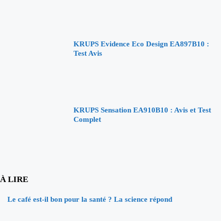
KRUPS Evidence Eco Design EA897B10 :
Test Avis
KRUPS Sensation EA910B10 : Avis et Test
Complet
À LIRE
Le café est-il bon pour la santé ? La science répond