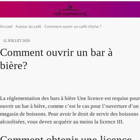
Accueil
Autour du café
Comment ouvrir un café chicha ?
12 JUILLET 2020
Comment ouvrir un bar à
bière?
La réglementation des bars à bière Une licence est requise pour
ouvrir un bar à bière, comme c’est le cas pour l’ouverture d’un
magasin de boissons. Pour avoir le droit de servir des boissons
alcoolisées, vous devez acquérir au moins la licence III.
Comment obtenir une licence