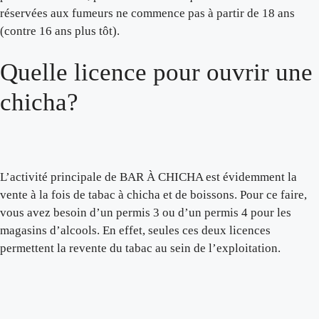
réservées aux fumeurs ne commence pas à partir de 18 ans
(contre 16 ans plus tôt).
Quelle licence pour ouvrir une
chicha?
L’activité principale de BAR À CHICHA est évidemment la
vente à la fois de tabac à chicha et de boissons. Pour ce faire,
vous avez besoin d’un permis 3 ou d’un permis 4 pour les
magasins d’alcools. En effet, seules ces deux licences
permettent la revente du tabac au sein de l’exploitation.