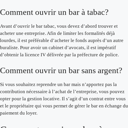
Comment ouvrir un bar à tabac?
Avant d’ouvrir le bar tabac, vous devez d’abord trouver et
acheter une entreprise. Afin de limiter les formalités déjà
lourdes, il est préférable d’acheter le fonds auprès d’un autre
buraliste. Pour avoir un cabinet d’avocats, il est impératif
d’obtenir la licence IV délivrée par la préfecture de police.
Comment ouvrir un bar sans argent?
Si vous souhaitez reprendre un bar mais n’apportez pas la
contribution nécessaire à l’achat de l’entreprise, vous pouvez
opter pour la gestion locative. Il s’agit d’un contrat entre vous
et le propriétaire qui vous permet de gérer le bar en échange du
paiement du loyer.