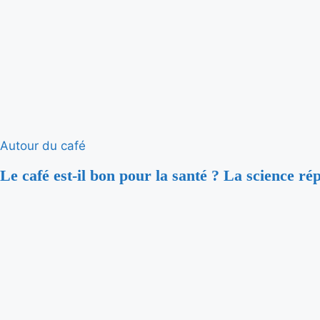
Autour du café
Le café est-il bon pour la santé ? La science ré