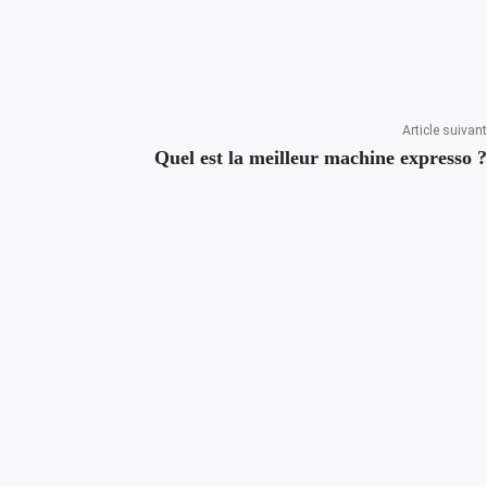
Article suivant
Quel est la meilleur machine expresso ?