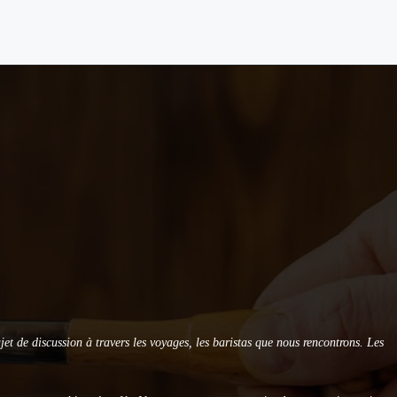
et de discussion à travers les voyages, les baristas que nous rencontrons. Les