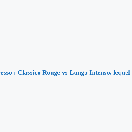
resso : Classico Rouge vs Lungo Intenso, lequel