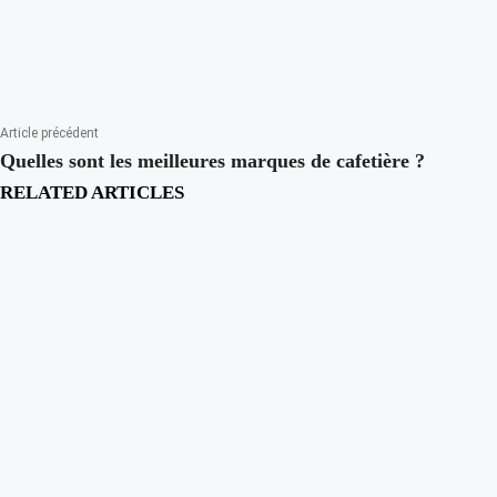
Article précédent
Quelles sont les meilleures marques de cafetière ?
RELATED ARTICLES