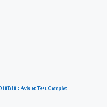
0B10 : Avis et Test Complet