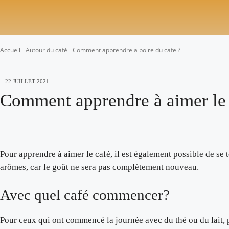
CHOISIR SON CAFÉ
Accueil
Autour du café
Comment apprendre a boire du cafe ?
22 JUILLET 2021
Comment apprendre à aimer le
Pour apprendre à aimer le café, il est également possible de se
arômes, car le goût ne sera pas complètement nouveau.
Avec quel café commencer?
Pour ceux qui ont commencé la journée avec du thé ou du lait, 