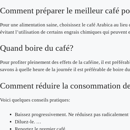
Comment préparer le meilleur café po
Pour une alimentation saine, choisissez le café Arabica au lieu
évitant l’utilisation de certains engrais chimiques qui peuvent
Quand boire du café?
Pour profiter pleinement des effets de la caféine, il est préfé
savons à quelle heure de la journée il est préférable de boire du
Comment réduire la consommation de
Voici quelques conseils pratiques:
Baissez progressivement. Ne réduisez pas radicalement
Diluez-le. …
Reportez le premier café. …