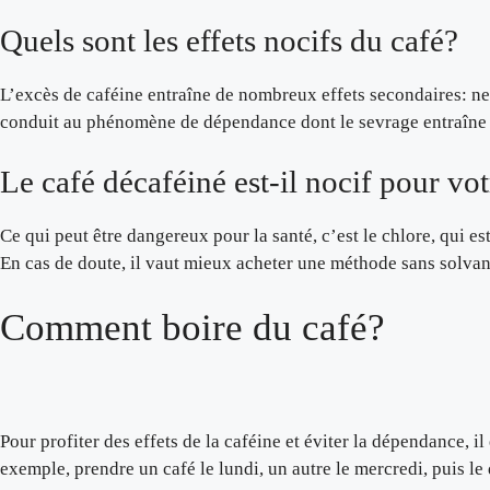
Quels sont les effets nocifs du café?
L’excès de caféine entraîne de nombreux effets secondaires: nervo
conduit au phénomène de dépendance dont le sevrage entraîne des
Le café décaféiné est-il nocif pour vot
Ce qui peut être dangereux pour la santé, c’est le chlore, qui e
En cas de doute, il vaut mieux acheter une méthode sans solvan
Comment boire du café?
Pour profiter des effets de la caféine et éviter la dépendance, i
exemple, prendre un café le lundi, un autre le mercredi, puis le 