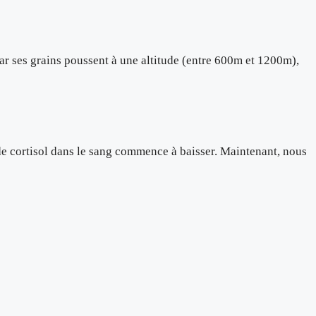
car ses grains poussent à une altitude (entre 600m et 1200m),
 de cortisol dans le sang commence à baisser. Maintenant, nous