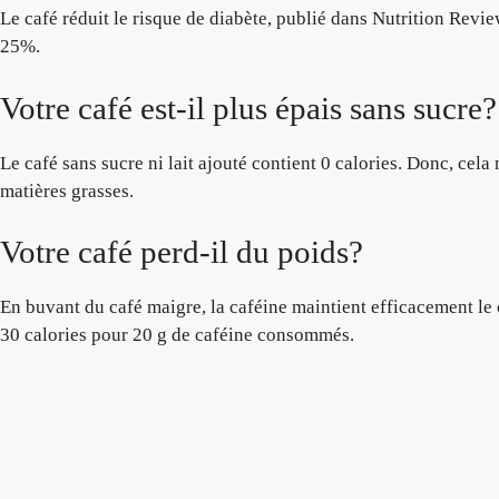
Le café réduit le risque de diabète, publié dans Nutrition Revi
25%.
Votre café est-il plus épais sans sucre?
Le café sans sucre ni lait ajouté contient 0 calories. Donc, cela
matières grasses.
Votre café perd-il du poids?
En buvant du café maigre, la caféine maintient efficacement le c
30 calories pour 20 g de caféine consommés.