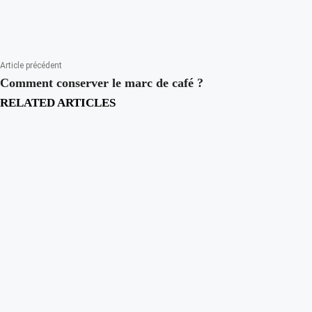
Article précédent
Comment conserver le marc de café ?
RELATED ARTICLES