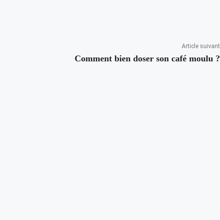
Article suivant
Comment bien doser son café moulu ?