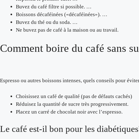
Buvez du café filtre si possible. …
Boissons décaféinées («décaféinées»). …
Buvez du thé ou du soda. …
Ne buvez pas de café à la maison ou au travail.
Comment boire du café sans su
Espresso ou autres boissons intenses, quels conseils pour éviter
Choisissez un café de qualité (pas de défauts cachés)
Réduisez la quantité de sucre très progressivement.
Placez un carré de chocolat noir avec l’espresso.
Le café est-il bon pour les diabétiques