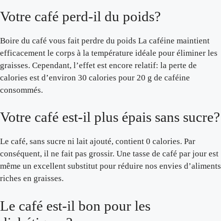
Votre café perd-il du poids?
Boire du café vous fait perdre du poids La caféine maintient
efficacement le corps à la température idéale pour éliminer les
graisses. Cependant, l’effet est encore relatif: la perte de
calories est d’environ 30 calories pour 20 g de caféine
consommés.
Votre café est-il plus épais sans sucre?
Le café, sans sucre ni lait ajouté, contient 0 calories. Par
conséquent, il ne fait pas grossir. Une tasse de café par jour est
même un excellent substitut pour réduire nos envies d’aliments
riches en graisses.
Le café est-il bon pour les