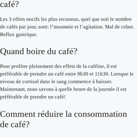
café?
Les 3 effets nocifs les plus reconnus, quel que soit le nombre
de cafés par jour, sont: l’insomnie et l’agitation. Mal de crâne.
Reflux gastrique.
Quand boire du café?
Pour profiter pleinement des effets de la caféine, il est
préférable de prendre un café entre 9h30 et 11h30. Lorsque le
niveau de cortisol dans le sang commence à baisser.
Maintenant, nous savons à quelle heure de la journée il est
préférable de prendre un café!
Comment réduire la consommation
de café?