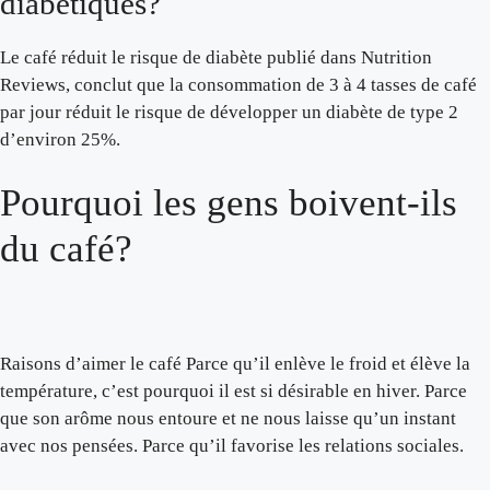
diabétiques?
Le café réduit le risque de diabète publié dans Nutrition
Reviews, conclut que la consommation de 3 à 4 tasses de café
par jour réduit le risque de développer un diabète de type 2
d’environ 25%.
Pourquoi les gens boivent-ils
du café?
Raisons d’aimer le café Parce qu’il enlève le froid et élève la
température, c’est pourquoi il est si désirable en hiver. Parce
que son arôme nous entoure et ne nous laisse qu’un instant
avec nos pensées. Parce qu’il favorise les relations sociales.