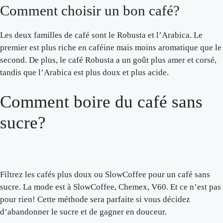
Comment choisir un bon café?
Les deux familles de café sont le Robusta et l’Arabica. Le
premier est plus riche en caféine mais moins aromatique que le
second. De plus, le café Robusta a un goût plus amer et corsé,
tandis que l’Arabica est plus doux et plus acide.
Comment boire du café sans
sucre?
Filtrez les cafés plus doux ou SlowCoffee pour un café sans
sucre. La mode est à SlowCoffee, Chemex, V60. Et ce n’est pas
pour rien! Cette méthode sera parfaite si vous décidez
d’abandonner le sucre et de gagner en douceur.