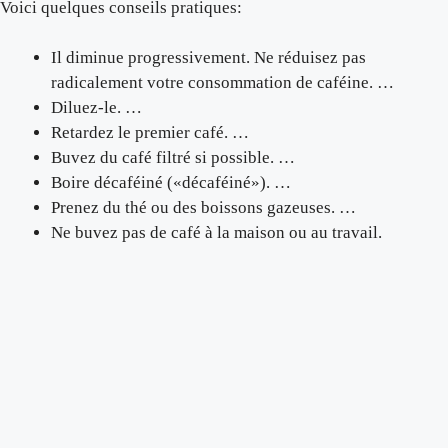
Voici quelques conseils pratiques:
Il diminue progressivement. Ne réduisez pas
radicalement votre consommation de caféine. …
Diluez-le. …
Retardez le premier café. …
Buvez du café filtré si possible. …
Boire décaféiné («décaféiné»). …
Prenez du thé ou des boissons gazeuses. …
Ne buvez pas de café à la maison ou au travail.