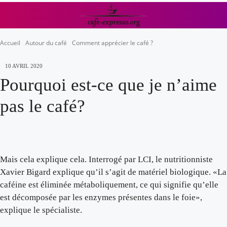
Accueil
Autour du café
Comment apprécier le café ?
10 AVRIL 2020
Pourquoi est-ce que je n’aime
pas le café?
Mais cela explique cela. Interrogé par LCI, le nutritionniste
Xavier Bigard explique qu’il s’agit de matériel biologique. «La
caféine est éliminée métaboliquement, ce qui signifie qu’elle
est décomposée par les enzymes présentes dans le foie»,
explique le spécialiste.