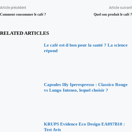
Article précédent
Article suivant
Comment consommer le café ?
Quel son produit le café ?
RELATED ARTICLES
Le café est-il bon pour la santé ? La science
répond
Capsules Illy Iperespresso : Classico Rouge
vs Lungo Intenso, lequel choisir ?
KRUPS Evidence Eco Design EA897B10 :
Test Avis