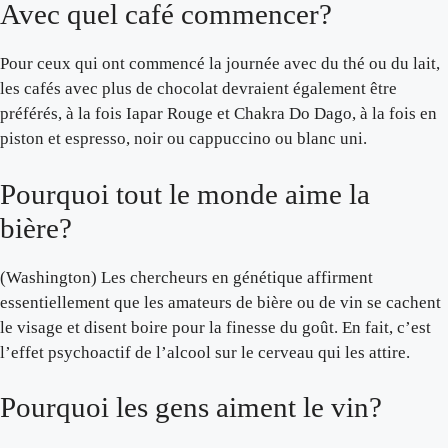
Avec quel café commencer?
Pour ceux qui ont commencé la journée avec du thé ou du lait,
les cafés avec plus de chocolat devraient également être
préférés, à la fois Iapar Rouge et Chakra Do Dago, à la fois en
piston et espresso, noir ou cappuccino ou blanc uni.
Pourquoi tout le monde aime la
bière?
(Washington) Les chercheurs en génétique affirment
essentiellement que les amateurs de bière ou de vin se cachent
le visage et disent boire pour la finesse du goût. En fait, c’est
l’effet psychoactif de l’alcool sur le cerveau qui les attire.
Pourquoi les gens aiment le vin?