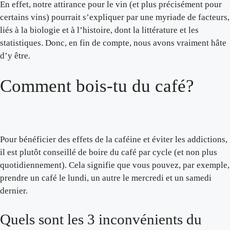
En effet, notre attirance pour le vin (et plus précisément pour
certains vins) pourrait s’expliquer par une myriade de facteurs,
liés à la biologie et à l’histoire, dont la littérature et les
statistiques. Donc, en fin de compte, nous avons vraiment hâte
d’y être.
Comment bois-tu du café?
Pour bénéficier des effets de la caféine et éviter les addictions,
il est plutôt conseillé de boire du café par cycle (et non plus
quotidiennement). Cela signifie que vous pouvez, par exemple,
prendre un café le lundi, un autre le mercredi et un samedi
dernier.
Quels sont les 3 inconvénients du